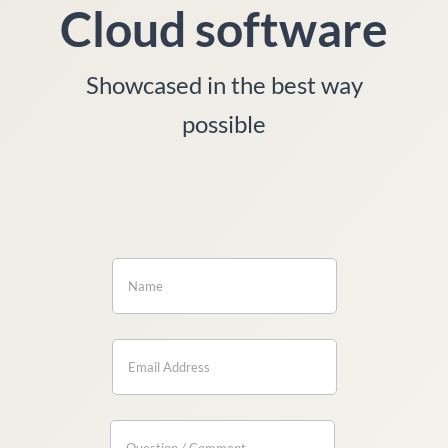
Cloud software
Showcased in the best way
possible
If you