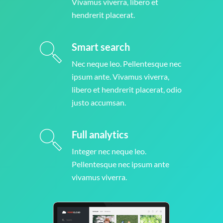
Vivamus viverra, libero et
hendrerit placerat.
Smart search
Nec neque leo. Pellentesque nec
ipsum ante. Vivamus viverra,
libero et hendrerit placerat, odio
justo accumsan.
Full analytics
Integer nec neque leo.
Pellentesque nec ipsum ante
vivamus viverra.