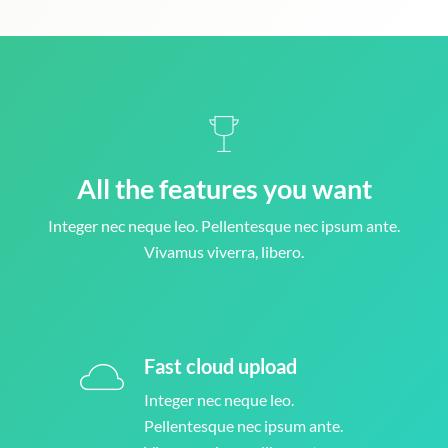
All the features you want
Integer nec neque leo. Pellentesque nec ipsum ante.
Vivamus viverra, libero.
Fast cloud upload
Integer nec neque leo.
Pellentesque nec ipsum ante.