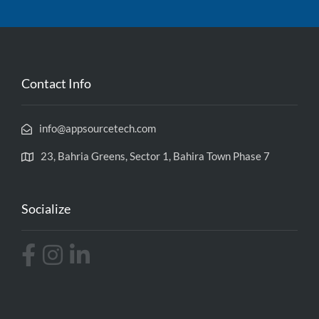
Contact Info
info@appsourcetech.com
23, Bahria Greens, Sector 1, Bahira Town Phase 7
Socialize