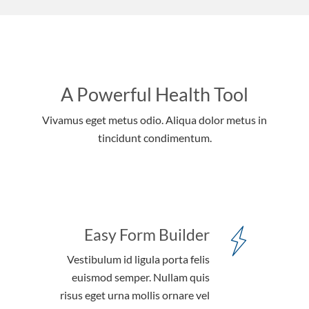
A Powerful Health Tool
Vivamus eget metus odio. Aliqua dolor metus in
tincidunt condimentum.
Easy Form Builder
Vestibulum id ligula porta felis
euismod semper. Nullam quis
risus eget urna mollis ornare vel