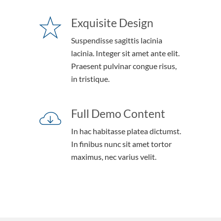
Exquisite Design
Suspendisse sagittis lacinia
lacinia. Integer sit amet ante elit.
Praesent pulvinar congue risus,
in tristique.
Full Demo Content
In hac habitasse platea dictumst.
In finibus nunc sit amet tortor
maximus, nec varius velit.