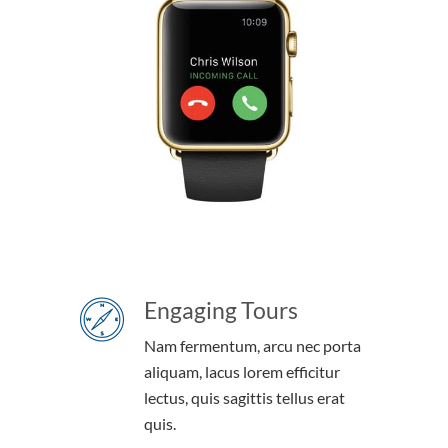
Engaging Tours
Nam fermentum, arcu nec porta
aliquam, lacus lorem efficitur
lectus, quis sagittis tellus erat
quis.