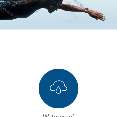
Waterproof