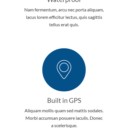
Nam fermentum, arcu nec porta aliquam,
lacus lorem efficitur lectus, quis sagittis
tellus erat quis.
Built in GPS
Aliquam mollis quam sed mattis sodales.
Morbi accumsan posuere iaculis. Donec
a scelerisque.