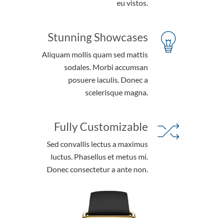
eu vistos.
Stunning Showcases
Aliquam mollis quam sed mattis
sodales. Morbi accumsan
posuere iaculis. Donec a
scelerisque magna.
Fully Customizable
Sed convallis lectus a maximus
luctus. Phasellus et metus mi.
Donec consectetur a ante non.