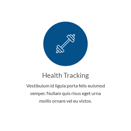
Health Tracking
Vestibulum id ligula porta felis euismod
semper. Nullam quis risus eget urna
mollis ornare vel eu vistos.