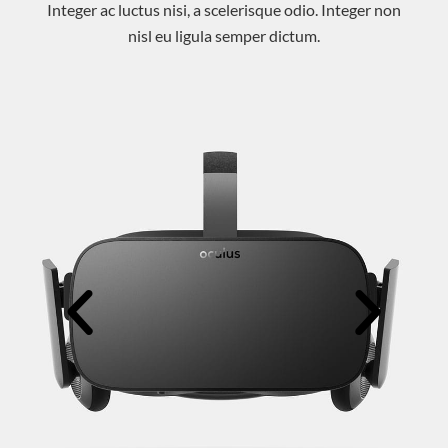
Integer ac luctus nisi, a scelerisque odio. Integer non
nisl eu ligula semper dictum.