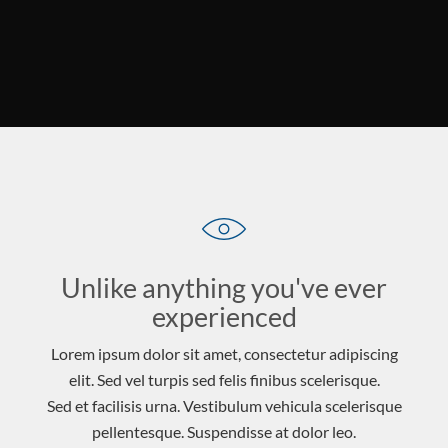
Unlike anything you've ever
experienced
Lorem ipsum dolor sit amet, consectetur adipiscing
elit. Sed vel turpis sed felis finibus scelerisque.
Sed et facilisis urna. Vestibulum vehicula scelerisque
pellentesque. Suspendisse at dolor leo.