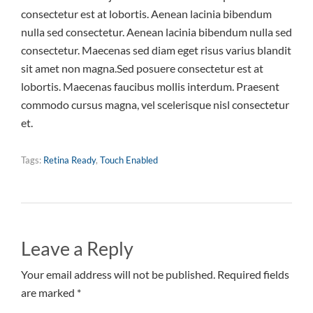
consectetur est at lobortis. Aenean lacinia bibendum
nulla sed consectetur. Aenean lacinia bibendum nulla sed
consectetur. Maecenas sed diam eget risus varius blandit
sit amet non magna.Sed posuere consectetur est at
lobortis. Maecenas faucibus mollis interdum. Praesent
commodo cursus magna, vel scelerisque nisl consectetur
et.
Tags:
Retina Ready
,
Touch Enabled
Leave a Reply
Your email address will not be published. Required fields
are marked *