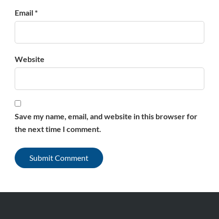
Email *
Website
Save my name, email, and website in this browser for
the next time I comment.