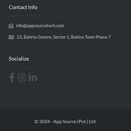
Contact Info
info@appsourcetech.com
23, Bahria Greens, Sector 1, Bahira Town Phase 7
Socialize
© 2024 - App Source (Pvt.) Ltd.